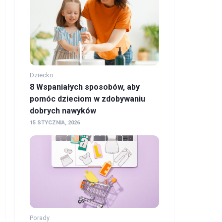
Dziecko
8 Wspaniałych sposobów, aby
pomóc dzieciom w zdobywaniu
dobrych nawyków
15 STYCZNIA, 2026
Porady