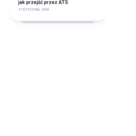
jak przejść przez ATS
17 STYCZNIA, 2026