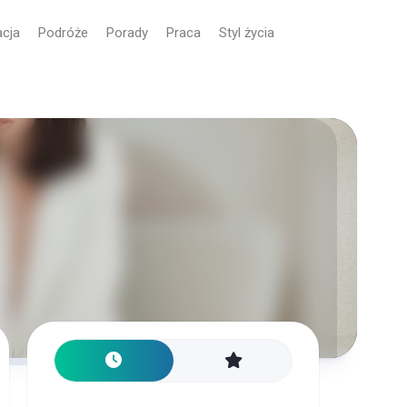
cja
Podróże
Porady
Praca
Styl życia