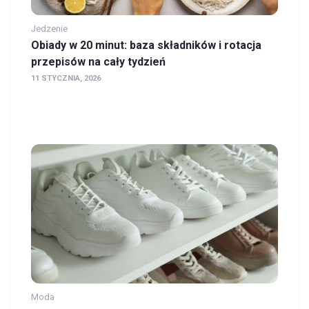
Jedzenie
Obiady w 20 minut: baza składników i rotacja
przepisów na cały tydzień
11 STYCZNIA, 2026
Moda