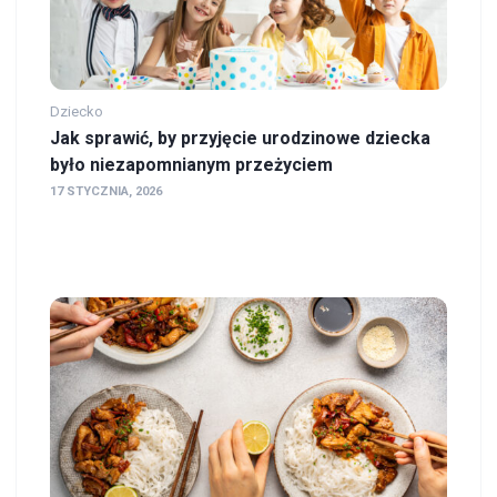
Dziecko
Jak sprawić, by przyjęcie urodzinowe dziecka
było niezapomnianym przeżyciem
17 STYCZNIA, 2026