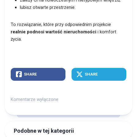
lubisz otwarte przestrzenie.
To rozwiązanie, które przy odpowiednim projekcie
realnie podnosi wartość nieruchomości
i komfort
życia.
SHARE
SHARE
Komentarze wyłączone
Podobne w tej kategorii