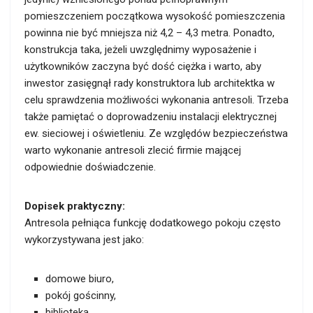
pomieszczeniem początkowa wysokość pomieszczenia
powinna nie być mniejsza niż 4,2 – 4,3 metra. Ponadto,
konstrukcja taka, jeżeli uwzględnimy wyposażenie i
użytkowników zaczyna być dość ciężka i warto, aby
inwestor zasięgnął rady konstruktora lub architektka w
celu sprawdzenia możliwości wykonania antresoli. Trzeba
także pamiętać o doprowadzeniu instalacji elektrycznej
ew. sieciowej i oświetleniu. Ze względów bezpieczeństwa
warto wykonanie antresoli zlecić firmie mającej
odpowiednie doświadczenie.
Dopisek praktyczny:
Antresola pełniąca funkcję dodatkowego pokoju często
wykorzystywana jest jako:
domowe biuro,
pokój gościnny,
biblioteka,