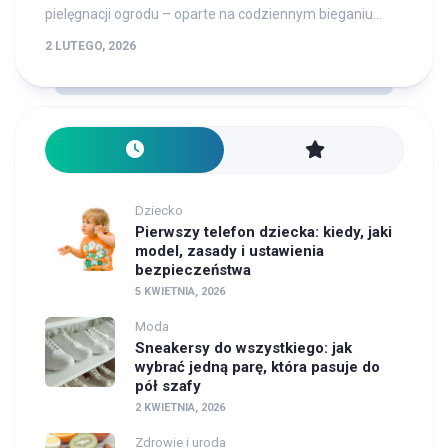
pielęgnacji ogrodu – oparte na codziennym bieganiu...
2 LUTEGO, 2026
Dziecko
Pierwszy telefon dziecka: kiedy, jaki
model, zasady i ustawienia
bezpieczeństwa
5 KWIETNIA, 2026
Moda
Sneakersy do wszystkiego: jak
wybrać jedną parę, która pasuje do
pół szafy
2 KWIETNIA, 2026
Zdrowie i uroda