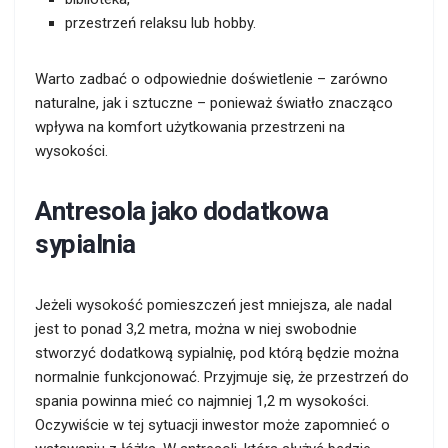
przestrzeń relaksu lub hobby.
Warto zadbać o odpowiednie doświetlenie – zarówno
naturalne, jak i sztuczne – ponieważ światło znacząco
wpływa na komfort użytkowania przestrzeni na
wysokości.
Antresola jako dodatkowa
sypialnia
Jeżeli wysokość pomieszczeń jest mniejsza, ale nadal
jest to ponad 3,2 metra, można w niej swobodnie
stworzyć dodatkową sypialnię, pod którą będzie można
normalnie funkcjonować. Przyjmuje się, że przestrzeń do
spania powinna mieć co najmniej 1,2 m wysokości.
Oczywiście w tej sytuacji inwestor może zapomnieć o