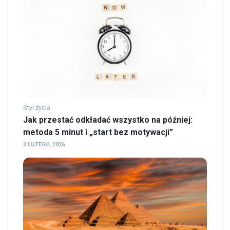
Styl życia
Jak przestać odkładać wszystko na później:
metoda 5 minut i „start bez motywacji”
3 LUTEGO, 2026