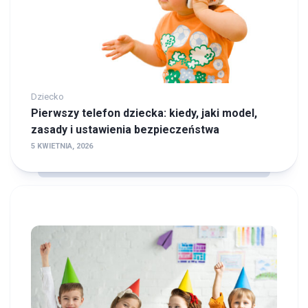
Dziecko
Pierwszy telefon dziecka: kiedy, jaki model,
zasady i ustawienia bezpieczeństwa
5 KWIETNIA, 2026