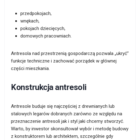
przedpokojach,
wnękach,
pokojach dziecięcych,
domowych pracowniach.
Antresola nad przestrzenią gospodarczą pozwala „ukryć”
funkcje techniczne i zachować porządek w głównej
części mieszkania.
Konstrukcja antresoli
Antresole buduje się najczęściej z drewnianych lub
stalowych legarów dobranych zarówno ze względu na
przeznaczenie antresoli jak i styl jaki chcemy stworzyć.
Warto, by inwestor skonsultował wybór i metodę budowy
z konstruktorem lub architektem, szczególnie gdy