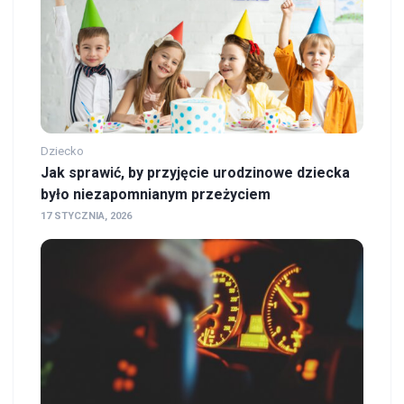
Dziecko
Jak sprawić, by przyjęcie urodzinowe dziecka
było niezapomnianym przeżyciem
17 STYCZNIA, 2026