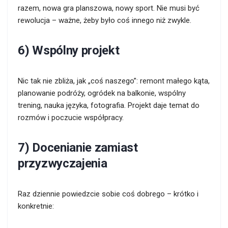
razem, nowa gra planszowa, nowy sport. Nie musi być
rewolucja – ważne, żeby było coś innego niż zwykle.
6) Wspólny projekt
Nic tak nie zbliża, jak „coś naszego”: remont małego kąta,
planowanie podróży, ogródek na balkonie, wspólny
trening, nauka języka, fotografia. Projekt daje temat do
rozmów i poczucie współpracy.
7) Docenianie zamiast
przyzwyczajenia
Raz dziennie powiedzcie sobie coś dobrego – krótko i
konkretnie: