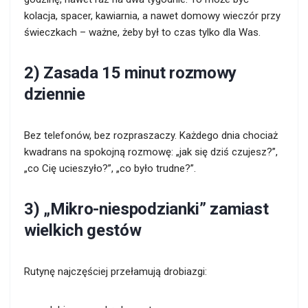
kolacja, spacer, kawiarnia, a nawet domowy wieczór przy
świeczkach – ważne, żeby był to czas tylko dla Was.
2) Zasada 15 minut rozmowy
dziennie
Bez telefonów, bez rozpraszaczy. Każdego dnia chociaż
kwadrans na spokojną rozmowę: „jak się dziś czujesz?”,
„co Cię ucieszyło?”, „co było trudne?”.
3) „Mikro-niespodzianki” zamiast
wielkich gestów
Rutynę najczęściej przełamują drobiazgi: