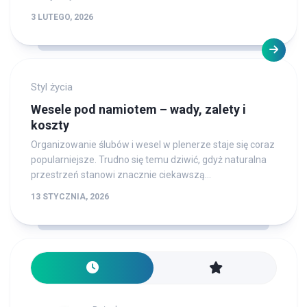
3 LUTEGO, 2026
Styl życia
Wesele pod namiotem – wady, zalety i
koszty
Organizowanie ślubów i wesel w plenerze staje się coraz
popularniejsze. Trudno się temu dziwić, gdyż naturalna
przestrzeń stanowi znacznie ciekawszą...
13 STYCZNIA, 2026