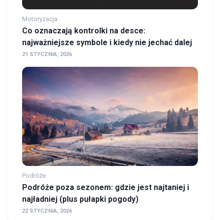
Motoryzacja
Co oznaczają kontrolki na desce:
najważniejsze symbole i kiedy nie jechać dalej
21 STYCZNIA, 2026
Podróże
Podróże poza sezonem: gdzie jest najtaniej i
najładniej (plus pułapki pogody)
22 STYCZNIA, 2026