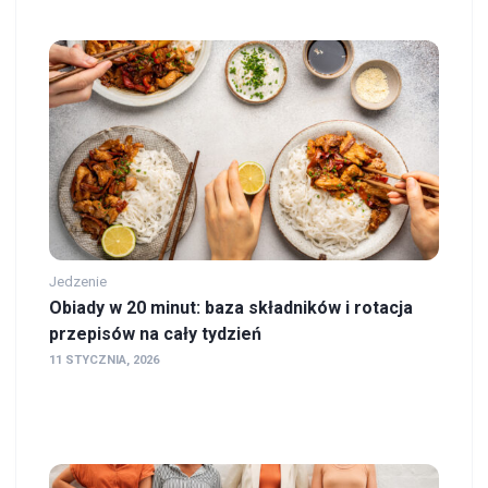
Jedzenie
Obiady w 20 minut: baza składników i rotacja
przepisów na cały tydzień
11 STYCZNIA, 2026