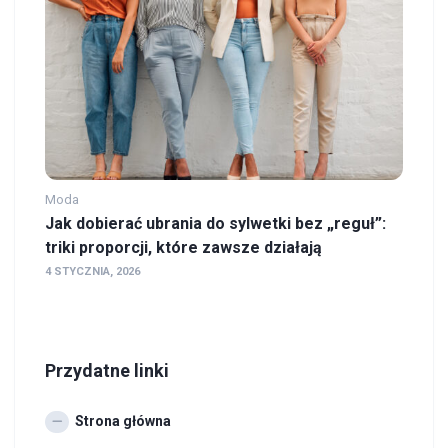
Moda
Jak dobierać ubrania do sylwetki bez „reguł”:
triki proporcji, które zawsze działają
4 STYCZNIA, 2026
Przydatne linki
Strona główna