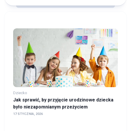
Dziecko
Jak sprawić, by przyjęcie urodzinowe dziecka
było niezapomnianym przeżyciem
17 STYCZNIA, 2026