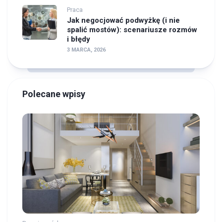
Praca
Jak negocjować podwyżkę (i nie
spalić mostów): scenariusze rozmów
i błędy
3 MARCA, 2026
Polecane wpisy