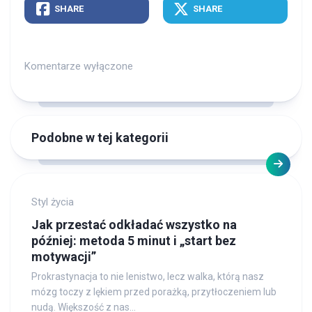
SHARE
SHARE
Komentarze wyłączone
Podobne w tej kategorii
Styl życia
Jak przestać odkładać wszystko na
później: metoda 5 minut i „start bez
motywacji”
Prokrastynacja to nie lenistwo, lecz walka, którą nasz
mózg toczy z lękiem przed porażką, przytłoczeniem lub
nudą. Większość z nas...